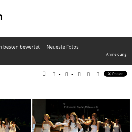
h
 besten bewertet
Neueste Fotos
Anmeldung