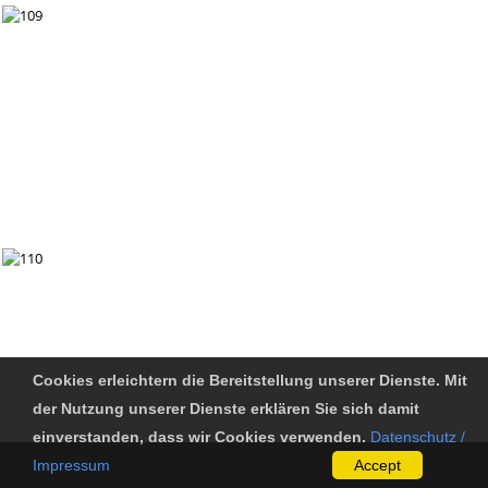
Cookies erleichtern die Bereitstellung unserer Dienste. Mit
der Nutzung unserer Dienste erklären Sie sich damit
einverstanden, dass wir Cookies verwenden.
Datenschutz /
Impressum
Accept