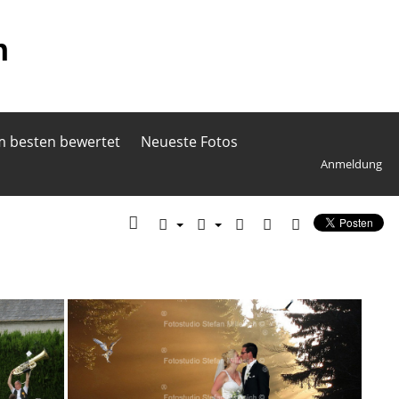
h
 besten bewertet
Neueste Fotos
Anmeldung