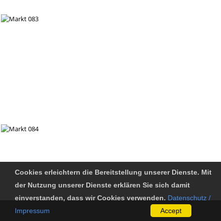
Cookies erleichtern die Bereitstellung unserer Dienste. Mit
der Nutzung unserer Dienste erklären Sie sich damit
einverstanden, dass wir Cookies verwenden.
Datenschutz /
Impressum
Accept