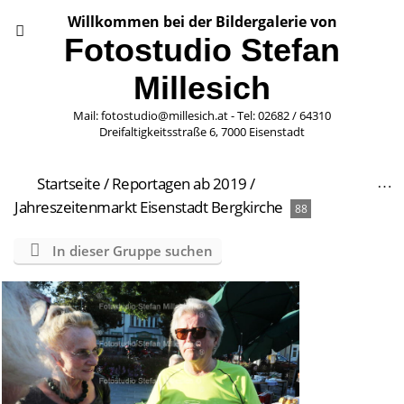
Willkommen bei der Bildergalerie von
Fotostudio Stefan
Millesich
Mail: fotostudio@millesich.at - Tel: 02682 / 64310
Dreifaltigkeitsstraße 6, 7000 Eisenstadt
Startseite
/
Reportagen ab 2019
/
Jahreszeitenmarkt Eisenstadt Bergkirche
88
In dieser Gruppe suchen