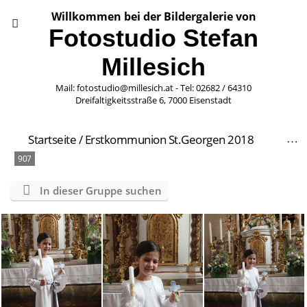
Willkommen bei der Bildergalerie von
Fotostudio Stefan
Millesich
Mail: fotostudio@millesich.at - Tel: 02682 / 64310
Dreifaltigkeitsstraße 6, 7000 Eisenstadt
Startseite
/
Erstkommunion St.Georgen 2018
907
In dieser Gruppe suchen